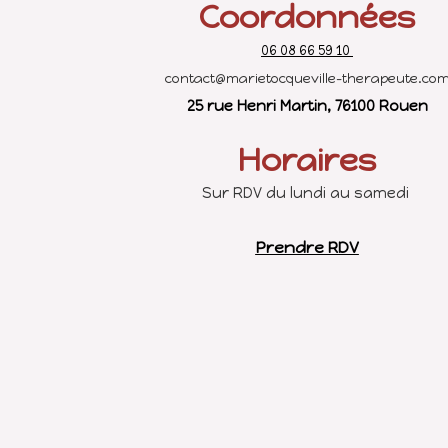
Coordonnées
06 08 66 59 10
contact@marietocqueville-therapeute.co
25 rue Henri Martin, 76100 Rouen
Horaires
Sur RDV du lundi au samedi
Prendre RDV