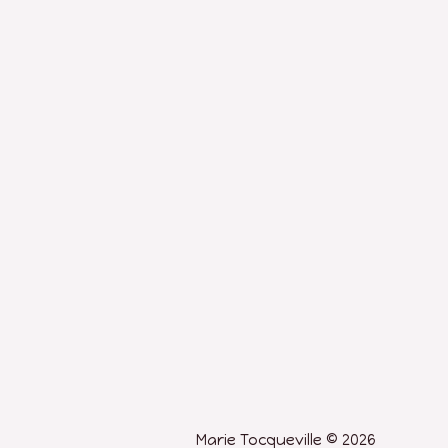
Marie Tocqueville © 2026