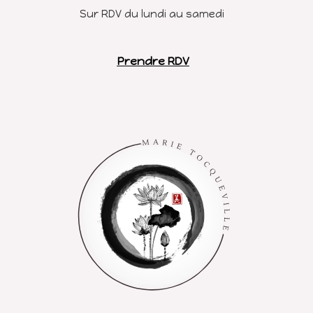
Sur RDV du lundi au samedi
Prendre RDV