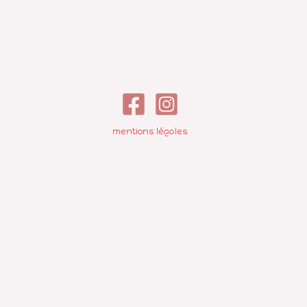
mentions légales