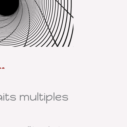
its multiples