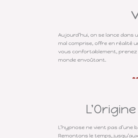
Aujourd’hui, on se lance dans 
mal comprise, offre en réalité 
vous confortablement, prenez u
monde envoûtant.
L'Origin
L’hypnose ne vient pas d’une b
Remontons le temps, jusqu’aux 