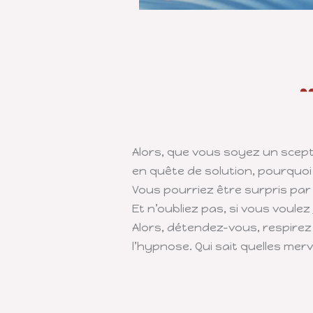
Alors, que vous soyez un scep
en quête de solution, pourquoi 
Vous pourriez être surpris pa
Et n’oubliez pas, si vous voulez
Alors, détendez-vous, respire
l’hypnose. Qui sait quelles mer