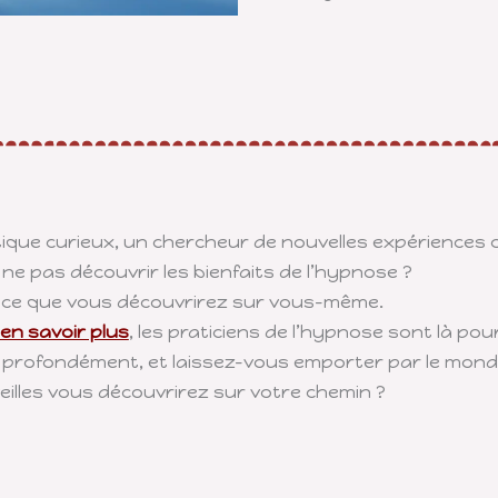
tique curieux, un chercheur de nouvelles expérience
ne pas découvrir les bienfaits de l’hypnose ?
r ce que vous découvrirez sur vous-même.
en savoir plus
, les praticiens de l’hypnose sont là po
z profondément, et laissez-vous emporter par le mon
veilles vous découvrirez sur votre chemin ?