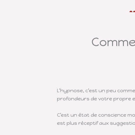
Commen
L’hypnose, c’est un peu comme
profondeurs de votre propre e
C’est un état de conscience mo
est plus réceptif aux suggesti